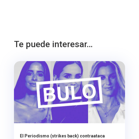
Te puede interesar…
El Periodismo (strikes back) contraataca