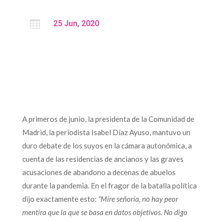

25 Jun, 2020
A primeros de junio, la presidenta de la Comunidad de
Madrid, la periodista Isabel Díaz Ayuso, mantuvo un
duro debate de los suyos en la cámara autonómica, a
cuenta de las residencias de ancianos y las graves
acusaciones de abandono a decenas de abuelos
durante la pandemia. En el fragor de la batalla política
dijo exactamente esto:
“Mire señoría, no hay peor
mentira que la que se basa en datos objetivos. No digo