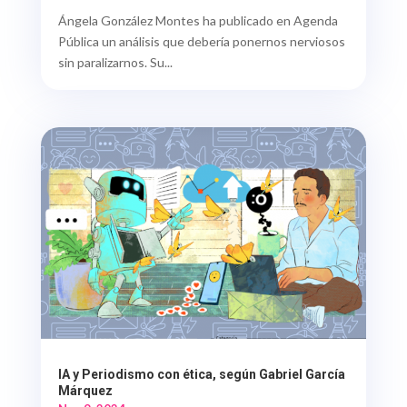
Ángela González Montes ha publicado en Agenda
Pública un análisis que debería ponernos nerviosos
sin paralizarnos. Su...
IA y Periodismo con ética, según Gabriel García
Márquez