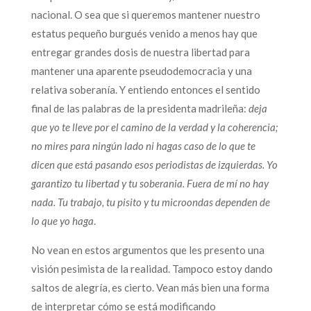
nacional. O sea que si queremos mantener nuestro
estatus pequeño burgués venido a menos hay que
entregar grandes dosis de nuestra libertad para
mantener una aparente pseudodemocracia y una
relativa soberanía. Y entiendo entonces el sentido
final de las palabras de la presidenta madrileña:
deja
que yo te lleve por el camino de la verdad y la coherencia;
no mires para ningún lado ni hagas caso de lo que te
dicen que está pasando esos periodistas de izquierdas. Yo
garantizo tu libertad y tu soberania. Fuera de mí no hay
nada. Tu trabajo, tu pisito y tu microondas dependen de
lo que yo haga
.
No vean en estos argumentos que les presento una
visión pesimista de la realidad. Tampoco estoy dando
saltos de alegría, es cierto. Vean más bien una forma
de interpretar cómo se está modificando