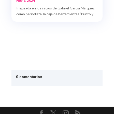
Nov 9, 2024
Inspirada en los inicios de Gabriel García Márquez
como periodista, la caja de herramientas ‘Punto y...
0 comentarios