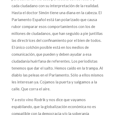
cada ciudadano con su interpretación de la realidad.
Hasta el doctor Simón tiene una diana en la cabeza. El
Parlamento Español está tan polarizado que causa
rubor comparar esos comportamientos con los de
millones de ciudadanos, que han seguido a pie juntillas
las directrices del confinamiento por el bien de todos.
El único colchón posible está en los medios de
comunicación, que pueden y deben ayudar a esa
ciudadanía huérfana de referentes. Los periodistas
tenemos que dar el salto. Hemos caído en la trampa. Al
diablo las peleas en el Parlamento. Sólo a ellos mismos
les interesan ya. Cojamos la puerta y salgamos a la
calle. Que corra el aire.
Y a esto vino Rodrik y nos dice que vayamos
espabilando, que la globalización económica no es
compatible con la democracia y/o la soberanía