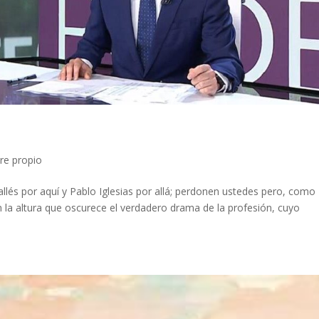
e propio
Vallés por aquí y Pablo Iglesias por allá; perdonen ustedes pero, como
 la altura que oscurece el verdadero drama de la profesión, cuyo