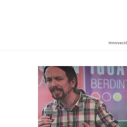
Innovaci