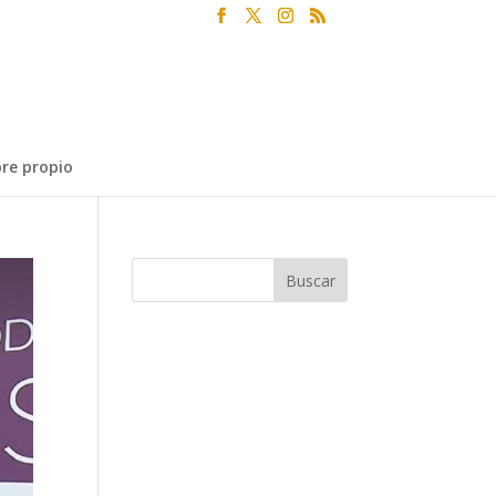
re propio