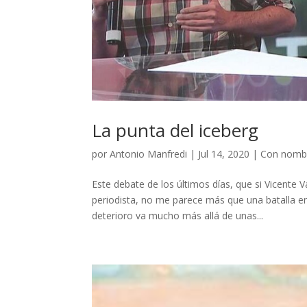
La punta del iceberg
por
Antonio Manfredi
|
Jul 14, 2020
|
Con nombr
Este debate de los últimos días, que si Vicente 
periodista, no me parece más que una batalla en
deterioro va mucho más allá de unas...