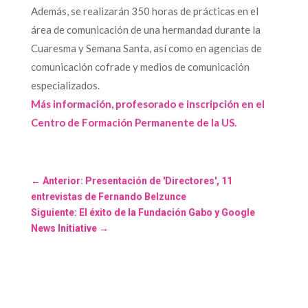
Además, se realizarán 350 horas de prácticas en el
área de comunicación de una hermandad durante la
Cuaresma y Semana Santa, así como en agencias de
comunicación cofrade y medios de comunicación
especializados.
Más información, profesorado e inscripción en el
Centro de Formación Permanente de la US.
←
Anterior: Presentación de 'Directores', 11
entrevistas de Fernando Belzunce
Siguiente: El éxito de la Fundación Gabo y Google
News Initiative
→