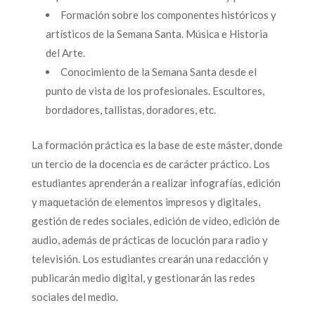
Formación sobre los componentes históricos y
artísticos de la Semana Santa. Música e Historia
del Arte.
Conocimiento de la Semana Santa desde el
punto de vista de los profesionales. Escultores,
bordadores, tallistas, doradores, etc.
La formación práctica es la base de este máster, donde
un tercio de la docencia es de carácter práctico. Los
estudiantes aprenderán a realizar infografías, edición
y maquetación de elementos impresos y digitales,
gestión de redes sociales, edición de vídeo, edición de
audio, además de prácticas de locución para radio y
televisión. Los estudiantes crearán una redacción y
publicarán medio digital, y gestionarán las redes
sociales del medio.