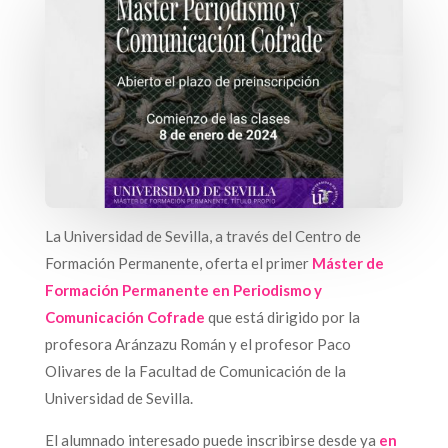
La Universidad de Sevilla, a través del Centro de
Formación Permanente, oferta el primer
Máster de
Formación Permanente en Periodismo y
Comunicación Cofrade
que está dirigido por la
profesora Aránzazu Román y el profesor Paco
Olivares de la Facultad de Comunicación de la
Universidad de Sevilla.
El alumnado interesado puede inscribirse desde ya
en