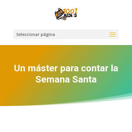
Seleccionar página
Un máster para contar la
Semana Santa