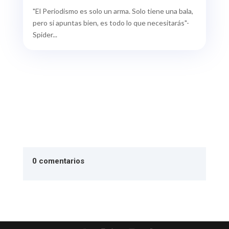
"El Periodismo es solo un arma. Solo tiene una bala,
pero si apuntas bien, es todo lo que necesitarás"-
Spider...
0 comentarios