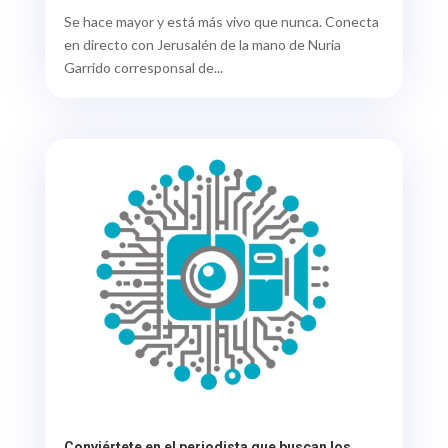
Se hace mayor y está más vivo que nunca. Conecta
en directo con Jerusalén de la mano de Nuria
Garrido corresponsal de...
Conviértete en el periodista que buscan los