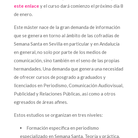
este enlace
y el curso dará comienzo el próximo día 8
de enero.
Este máster nace de la gran demanda de información
que se genera en torno al ámbito de las cofradías de
Semana Santa en Sevilla en particular y en Andalucía
en general, no solo por parte de los medios de
comunicación, sino también en el seno de las propias
hermandades. Una demanda que genera una necesidad
de ofrecer cursos de posgrado a graduados y
licenciados en Periodismo, Comunicación Audiovisual,
Publicidad y Relaciones Públicas, así como a otros
egresados de áreas afines.
Estos estudios se organizan en tres niveles:
Formación específica en periodismo
especializado en Semana Santa. Teoría y práctica.