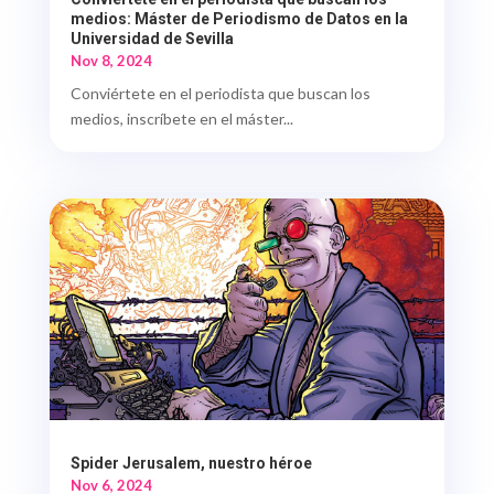
medios: Máster de Periodismo de Datos en la
Universidad de Sevilla
Nov 8, 2024
Conviértete en el periodista que buscan los
medios, inscríbete en el máster...
Spider Jerusalem, nuestro héroe
Nov 6, 2024