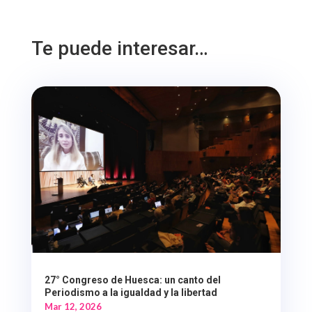
Te puede interesar…
27° Congreso de Huesca: un canto del
Periodismo a la igualdad y la libertad
Mar 12, 2026