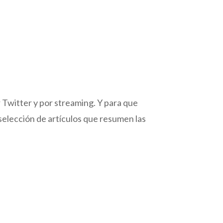
r Twitter y por streaming. Y para que
selección de artículos que resumen las