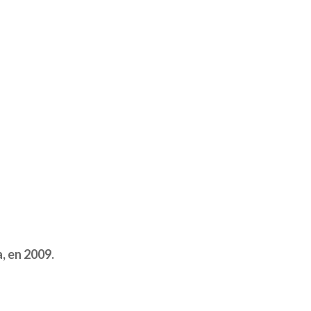
, en 2009.