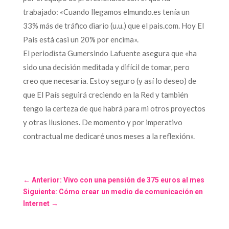
trabajado: «Cuando llegamos elmundo.es tenía un
33% más de tráfico diario (u.u.) que el pais.com. Hoy El
País está casi un 20% por encima».
El periodista Gumersindo Lafuente asegura que «ha
sido una decisión meditada y difícil de tomar, pero
creo que necesaria. Estoy seguro (y así lo deseo) de
que El País seguirá creciendo en la Red y también
tengo la certeza de que habrá para mi otros proyectos
y otras ilusiones. De momento y por imperativo
contractual me dedicaré unos meses a la reflexión».
←
Anterior: Vivo con una pensión de 375 euros al mes
Siguiente: Cómo crear un medio de comunicación en
Internet
→