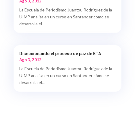
Ago 3, 2012
La Escuela de Periodismo Juantxu Rodríguez de la
UIMP analiza en un curso en Santander cómo se
desarrolla el...
Diseccionando el proceso de paz de ETA
Ago 3, 2012
La Escuela de Periodismo Juantxu Rodríguez de la
UIMP analiza en un curso en Santander cómo se
desarrolla el...