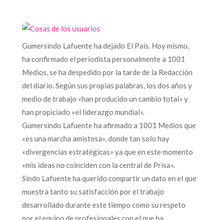
Gumersindo Lafuente ha dejado El País. Hoy mismo,
ha confirmado el periodista personalmente a 1001
Medios, se ha despedido por la tarde de la Redacción
del diario. Según sus propias palabras, los dos años y
medio de trabajo «han producido un cambio total» y
han propiciado «el liderazgo mundial».
Gumersindo Lafuente ha afirmado a 1001 Medios que
«es una marcha amistosa», donde tan solo hay
«divergencias estratégicas» ya que en este momento
«mis ideas no coinciden con la central de Prisa».
Sindo Lafuente ha querido compartir un dato en el que
muestra tanto su satisfacción por el trabajo
desarrollado durante este tiempo como su respeto
por el equipo de profesionales con el que ha