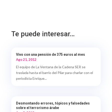
Te puede interesar…
Vivo con una pensión de 375 euros al mes
Ago 21, 2012
El equipo de La Ventana de la Cadena SER se
traslada hasta el barrio del Pilar para charlar con el
periodista Enrique...
Desmontando errores, tópicos y falsedades
sobre el terrorismo árabe