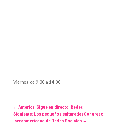
Viernes, de 9:30 a 14:30
←
Anterior: Sigue en directo IRedes
Siguiente: Los pequeños saltaredesCongreso
Iberoamericano de Redes Sociales
→