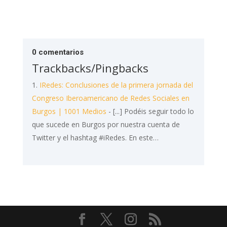
0 comentarios
Trackbacks/Pingbacks
IRedes: Conclusiones de la primera jornada del
Congreso Iberoamericano de Redes Sociales en
Burgos | 1001 Medios
- [...] Podéis seguir todo lo
que sucede en Burgos por nuestra cuenta de
Twitter y el hashtag #iRedes. En este…