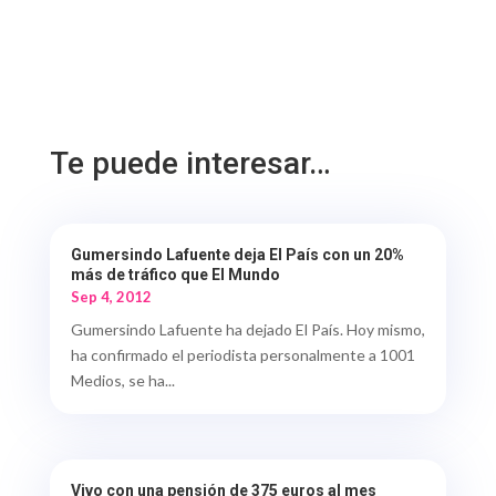
Te puede interesar…
Gumersindo Lafuente deja El País con un 20%
más de tráfico que El Mundo
Sep 4, 2012
Gumersindo Lafuente ha dejado El País. Hoy mismo,
ha confirmado el periodista personalmente a 1001
Medios, se ha...
Vivo con una pensión de 375 euros al mes