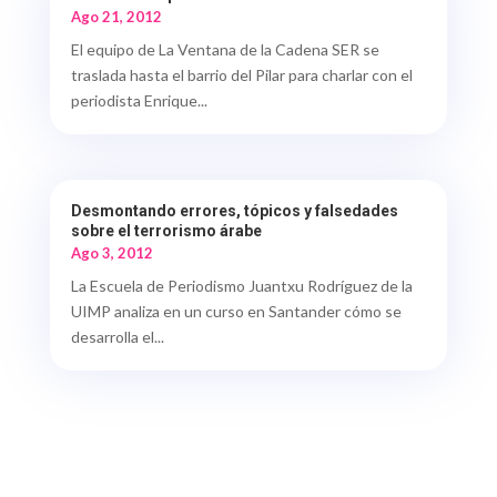
Ago 21, 2012
El equipo de La Ventana de la Cadena SER se
traslada hasta el barrio del Pilar para charlar con el
periodista Enrique...
Desmontando errores, tópicos y falsedades
sobre el terrorismo árabe
Ago 3, 2012
La Escuela de Periodismo Juantxu Rodríguez de la
UIMP analiza en un curso en Santander cómo se
desarrolla el...