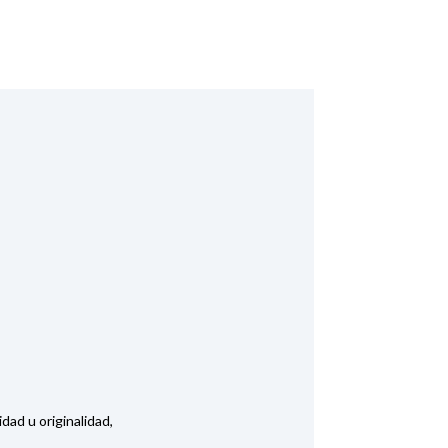
dad u originalidad,