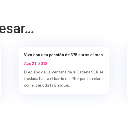
resar…
Vivo con una pensión de 375 euros al mes
Ago 21, 2012
El equipo de La Ventana de la Cadena SER se
traslada hasta el barrio del Pilar para charlar
con el periodista Enrique...