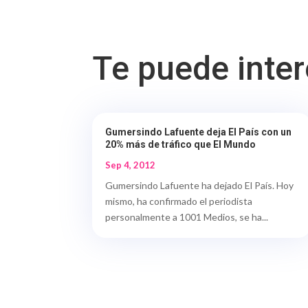
Te puede inte
Gumersindo Lafuente deja El País con un
20% más de tráfico que El Mundo
Sep 4, 2012
Gumersindo Lafuente ha dejado El País. Hoy
mismo, ha confirmado el periodista
personalmente a 1001 Medios, se ha...