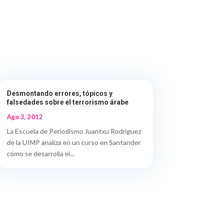
Desmontando errores, tópicos y
falsedades sobre el terrorismo árabe
Ago 3, 2012
La Escuela de Periodismo Juantxu Rodríguez
de la UIMP analiza en un curso en Santander
cómo se desarrolla el...