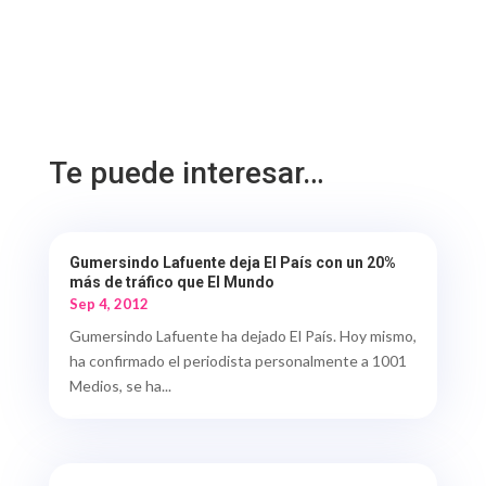
Te puede interesar…
Gumersindo Lafuente deja El País con un 20%
más de tráfico que El Mundo
Sep 4, 2012
Gumersindo Lafuente ha dejado El País. Hoy mismo,
ha confirmado el periodista personalmente a 1001
Medios, se ha...