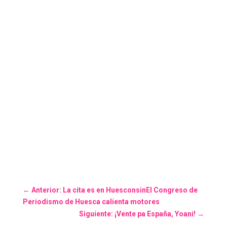
←
Anterior: La cita es en HuesconsinEl Congreso de
Periodismo de Huesca calienta motores
Siguiente: ¡Vente pa España, Yoani!
→