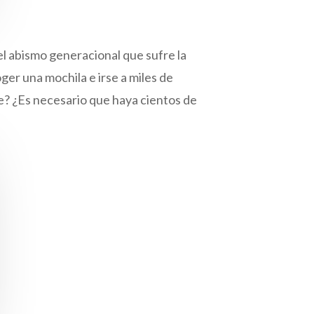
el abismo generacional que sufre la
ger una mochila e irse a miles de
e? ¿Es necesario que haya cientos de