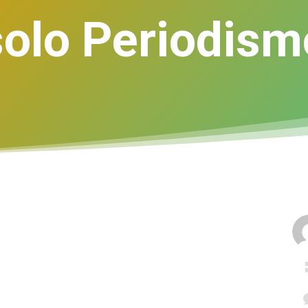
solo Periodism