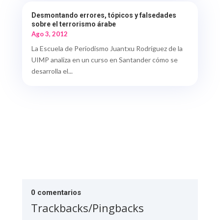
Desmontando errores, tópicos y falsedades
sobre el terrorismo árabe
Ago 3, 2012
La Escuela de Periodismo Juantxu Rodríguez de la
UIMP analiza en un curso en Santander cómo se
desarrolla el...
0 comentarios
Trackbacks/Pingbacks