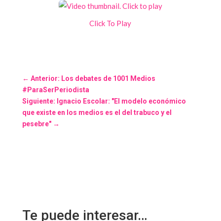
Click To Play
←
Anterior: Los debates de 1001 Medios
#ParaSerPeriodista
Siguiente: Ignacio Escolar: "El modelo económico
que existe en los medios es el del trabuco y el
pesebre"
→
Te puede interesar…