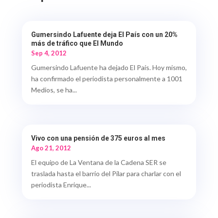
Gumersindo Lafuente deja El País con un 20%
más de tráfico que El Mundo
Sep 4, 2012
Gumersindo Lafuente ha dejado El País. Hoy mismo,
ha confirmado el periodista personalmente a 1001
Medios, se ha...
Vivo con una pensión de 375 euros al mes
Ago 21, 2012
El equipo de La Ventana de la Cadena SER se
traslada hasta el barrio del Pilar para charlar con el
periodista Enrique...