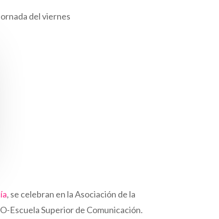
jornada del viernes
ía
, se celebran en la Asociación de la
SCO-Escuela Superior de Comunicación.