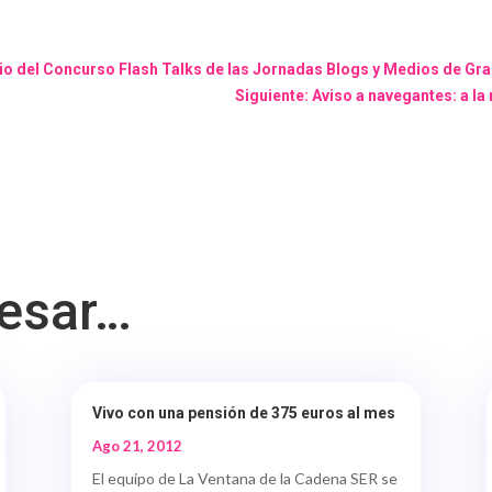
emio del Concurso Flash Talks de las Jornadas Blogs y Medios de Gr
Siguiente: Aviso a navegantes: a la 
resar…
Vivo con una pensión de 375 euros al mes
Ago 21, 2012
El equipo de La Ventana de la Cadena SER se