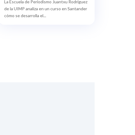
La Escuela de Periodismo Juantxu Rodríguez
de la UIMP analiza en un curso en Santander
cómo se desarrolla el...