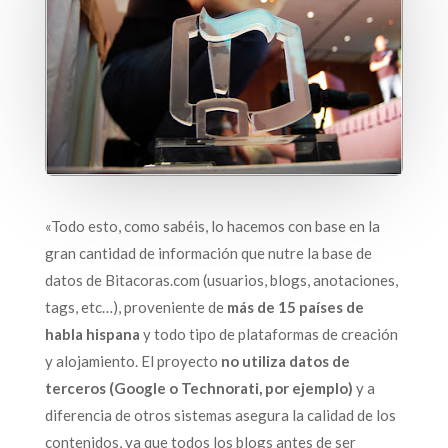
«Todo esto, como sabéis, lo hacemos con base en la
gran cantidad de información que nutre la base de
datos de Bitacoras.com (usuarios, blogs, anotaciones,
tags, etc…), proveniente de
más de 15 países de
habla hispana
y todo tipo de plataformas de creación
y alojamiento. El proyecto
no utiliza datos de
terceros (Google o Technorati, por ejemplo)
y a
diferencia de otros sistemas asegura la calidad de los
contenidos, ya que todos los blogs antes de ser