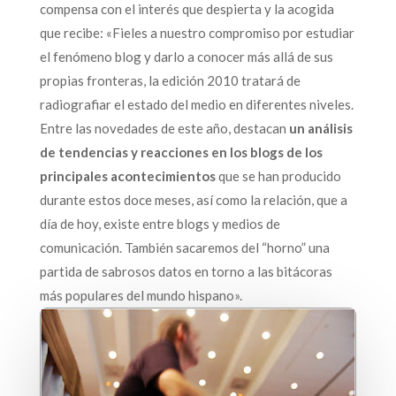
compensa con el interés que despierta y la acogida
que recibe: «Fieles a nuestro compromiso por estudiar
el fenómeno blog y darlo a conocer más allá de sus
propias fronteras, la edición 2010 tratará de
radiografiar el estado del medio en diferentes niveles.
Entre las novedades de este año, destacan
un análisis
de tendencias y reacciones en los blogs de los
principales acontecimientos
que se han producido
durante estos doce meses, así como la relación, que a
día de hoy, existe entre blogs y medios de
comunicación. También sacaremos del “horno” una
partida de sabrosos datos en torno a las bitácoras
más populares del mundo hispano».