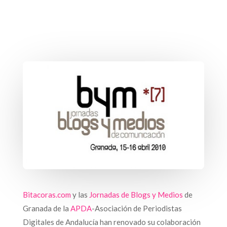
Bitacoras.com
y las
Jornadas de Blogs y Medios
de
Granada de la
APDA
-Asociación de Periodistas
Digitales de Andalucía han renovado su colaboración