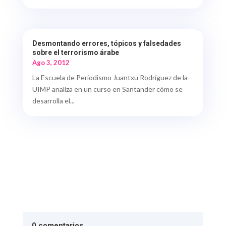
Desmontando errores, tópicos y falsedades
sobre el terrorismo árabe
Ago 3, 2012
La Escuela de Periodismo Juantxu Rodríguez de la
UIMP analiza en un curso en Santander cómo se
desarrolla el...
0 comentarios