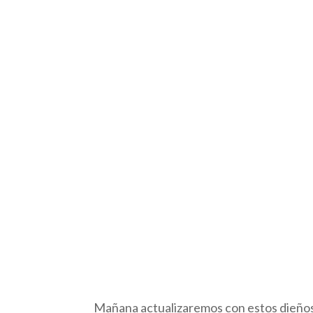
Mañana actualizaremos con estos dieños