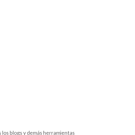
 los blogs y demás herramientas