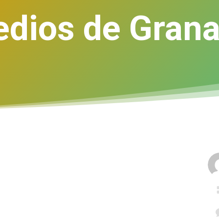
dios de Gran