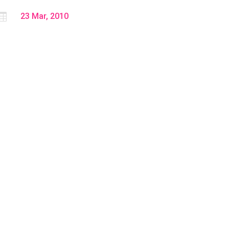

23 Mar, 2010