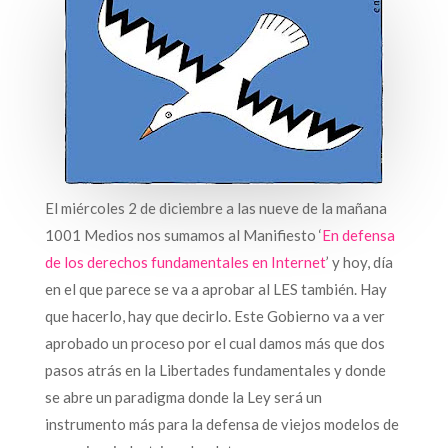
El miércoles 2 de diciembre a las nueve de la mañana
1001 Medios nos sumamos al Manifiesto ‘
En defensa
de los derechos fundamentales en Internet
’ y hoy, día
en el que parece se va a aprobar al LES también. Hay
que hacerlo, hay que decirlo. Este Gobierno va a ver
aprobado un proceso por el cual damos más que dos
pasos atrás en la Libertades fundamentales y donde
se abre un paradigma donde la Ley será un
instrumento más para la defensa de viejos modelos de