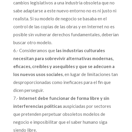
cambios legislativos a una industria obsoleta que no
sabe adaptarse a este nuevo entorno no es ni justo ni
realista. Si su modelo de negocio se basaba en el
control de las copias de las obras y en Internet no es
posible sin vulnerar derechos fundamentales, deberían
buscar otro modelo.
6.- Consideramos que
las industrias culturales
necesitan para sobrevivir alternativas modernas,
eficaces, creíbles y asequibles y que se adecuen a
los nuevos usos sociales
, en lugar de limitaciones tan
desproporcionadas como ineficaces para el fin que
dicen perseguir.
7.-
Internet debe funcionar de forma libre y sin
interferencias políticas
auspiciadas por sectores
que pretenden perpetuar obsoletos modelos de
negocio e imposibilitar que el saber humano siga
siendo libre.