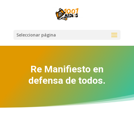
Seleccionar página
Re Manifiesto en
defensa de todos.