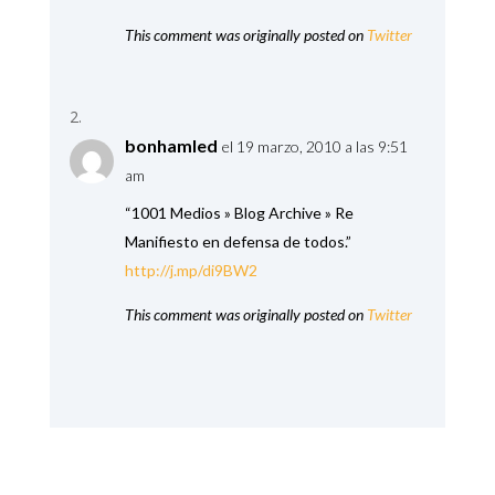
This comment was originally posted on
Twitter
bonhamled
el 19 marzo, 2010 a las 9:51
am
“1001 Medios » Blog Archive » Re
Manifiesto en defensa de todos.”
http://j.mp/di9BW2
This comment was originally posted on
Twitter