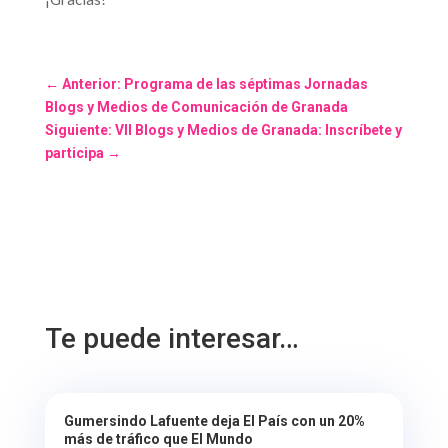
←
Anterior: Programa de las séptimas Jornadas
Blogs y Medios de Comunicación de Granada
Siguiente: VII Blogs y Medios de Granada: Inscríbete y
participa
→
Te puede interesar…
Gumersindo Lafuente deja El País con un 20%
más de tráfico que El Mundo