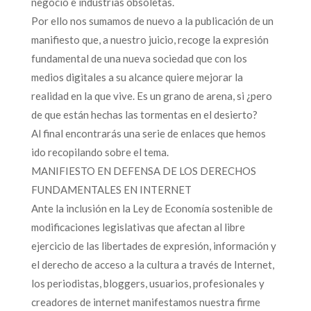
negocio e industrias obsoletas.
Por ello nos sumamos de nuevo a la publicación de un
manifiesto que, a nuestro juicio, recoge la expresión
fundamental de una nueva sociedad que con los
medios digitales a su alcance quiere mejorar la
realidad en la que vive. Es un grano de arena, si ¿pero
de que están hechas las tormentas en el desierto?
Al final encontrarás una serie de enlaces que hemos
ido recopilando sobre el tema.
MANIFIESTO EN DEFENSA DE LOS DERECHOS
FUNDAMENTALES EN INTERNET
Ante la inclusión en la Ley de Economía sostenible de
modificaciones legislativas que afectan al libre
ejercicio de las libertades de expresión, información y
el derecho de acceso a la cultura a través de Internet,
los periodistas, bloggers, usuarios, profesionales y
creadores de internet manifestamos nuestra firme