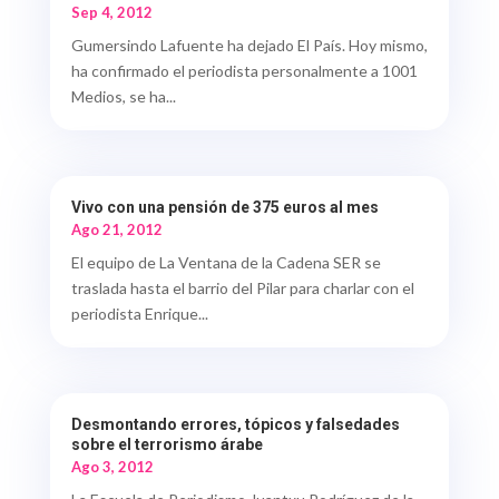
Sep 4, 2012
Gumersindo Lafuente ha dejado El País. Hoy mismo,
ha confirmado el periodista personalmente a 1001
Medios, se ha...
Vivo con una pensión de 375 euros al mes
Ago 21, 2012
El equipo de La Ventana de la Cadena SER se
traslada hasta el barrio del Pilar para charlar con el
periodista Enrique...
Desmontando errores, tópicos y falsedades
sobre el terrorismo árabe
Ago 3, 2012