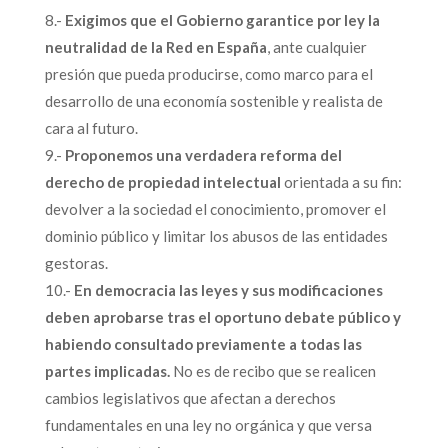
8.-
Exigimos que el Gobierno garantice por ley la
neutralidad de la Red en España
, ante cualquier
presión que pueda producirse, como marco para el
desarrollo de una economía sostenible y realista de
cara al futuro.
9.-
Proponemos una verdadera reforma del
derecho de propiedad intelectual
orientada a su fin:
devolver a la sociedad el conocimiento, promover el
dominio público y limitar los abusos de las entidades
gestoras.
10.-
En democracia las leyes y sus modificaciones
deben aprobarse tras el oportuno debate público y
habiendo consultado previamente a todas las
partes implicadas.
No es de recibo que se realicen
cambios legislativos que afectan a derechos
fundamentales en una ley no orgánica y que versa