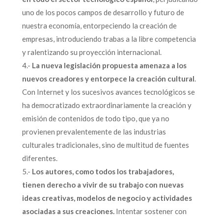
uno de los pocos campos de desarrollo y futuro de
nuestra economía, entorpeciendo la creación de
empresas, introduciendo trabas a la libre competencia
y ralentizando su proyección internacional.
4.-
La nueva legislación propuesta amenaza a los
nuevos creadores y entorpece la creación cultural
.
Con Internet y los sucesivos avances tecnológicos se
ha democratizado extraordinariamente la creación y
emisión de contenidos de todo tipo, que ya no
provienen prevalentemente de las industrias
culturales tradicionales, sino de multitud de fuentes
diferentes.
5.-
Los autores, como todos los trabajadores,
tienen derecho a vivir de su trabajo con nuevas
ideas creativas, modelos de negocio y actividades
asociadas a sus creaciones.
Intentar sostener con