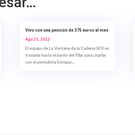
resar…
Vivo con una pensión de 375 euros al mes
Ago 21, 2012
El equipo de La Ventana de la Cadena SER se
traslada hasta el barrio del Pilar para charlar
con el periodista Enrique...