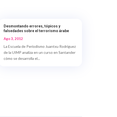
Desmontando errores, tópicos y
falsedades sobre el terrorismo árabe
Ago 3, 2012
La Escuela de Periodismo Juantxu Rodríguez
de la UIMP analiza en un curso en Santander
cómo se desarrolla el...