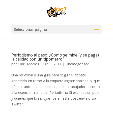
Seleccionar página
Periodismo al peso: ¿Cómo se mide (y se paga)
la calidad con un tipómetro?
por
1001 Medios
|
Dic 9, 2011
|
Uncategorized
Una reflexión y una guía para seguir el debate
generado en torno a la etiqueta #gratisnotrabajo, que
afecta tanto a los derechos de los trabajadores como
a la esencia misma del Periodismo Si escribes un post
y quieres que lo incluyamos en este post envíalo via
Twitter...