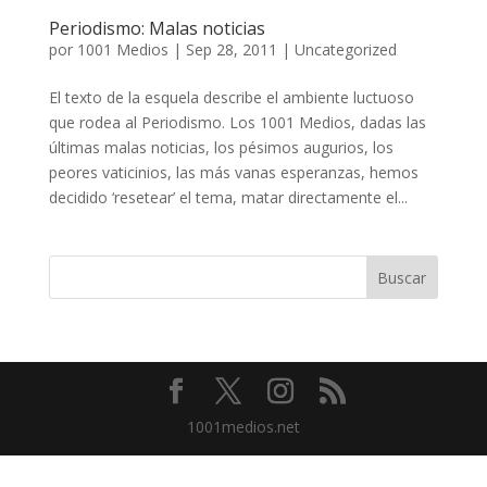
Periodismo: Malas noticias
por
1001 Medios
|
Sep 28, 2011
|
Uncategorized
El texto de la esquela describe el ambiente luctuoso
que rodea al Periodismo. Los 1001 Medios, dadas las
últimas malas noticias, los pésimos augurios, los
peores vaticinios, las más vanas esperanzas, hemos
decidido ‘resetear’ el tema, matar directamente el...
1001medios.net