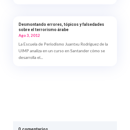
Desmontando errores, tópicos y falsedades
sobre el terrorismo árabe
Ago 3, 2012
La Escuela de Periodismo Juantxu Rodríguez de la
UIMP analiza en un curso en Santander cómo se
desarrolla el...
0 comentarios