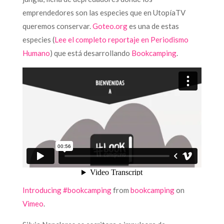
emprendedores son las especies que en UtopíaTV
queremos conservar.
Goteo.org
es una de estas
especies (
Lee el completo reportaje en Periodismo
Humano
) que está desarrollando
Bookcamping
.
Introducing #bookcamping
from
bookcamping
on
Vimeo
.