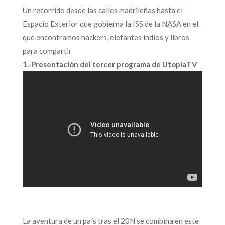
Un recorrido desde las calles madrileñas hasta el
Espacio Exterior que gobierna la ISS de la NASA en el
que encontramos hackers, elefantes indios y libros
para compartir
1.-Presentación del tercer programa de UtopíaTV
La aventura de un país tras el 20N se combina en este