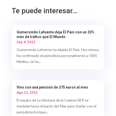
Te puede interesar…
Gumersindo Lafuente deja El País con un 20%
más de tráfico que El Mundo
Sep 4, 2012
Gumersindo Lafuente ha dejado El País. Hoy mismo,
ha confirmado el periodista personalmente a 1001
Medios, se ha...
Vivo con una pensión de 375 euros al mes
Ago 21, 2012
El equipo de La Ventana de la Cadena SER se
traslada hasta el barrio del Pilar para charlar con el
periodista Enrique...