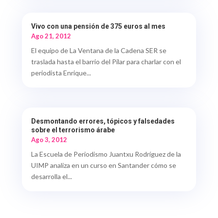
Vivo con una pensión de 375 euros al mes
Ago 21, 2012
El equipo de La Ventana de la Cadena SER se
traslada hasta el barrio del Pilar para charlar con el
periodista Enrique...
Desmontando errores, tópicos y falsedades
sobre el terrorismo árabe
Ago 3, 2012
La Escuela de Periodismo Juantxu Rodríguez de la
UIMP analiza en un curso en Santander cómo se
desarrolla el...