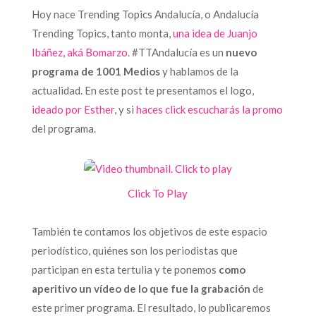
Hoy nace Trending Topics Andalucía, o Andalucía
Trending Topics, tanto monta,
una idea de Juanjo
Ibáñez
,
aká Bomarzo
. #TTAndalucía es un
nuevo
programa de 1001 Medios
y hablamos de la
actualidad. En este post te presentamos el logo,
ideado por Esther
, y si
haces click escucharás la promo
del programa.
Click To Play
También te contamos los objetivos de este espacio
periodístico, quiénes son los periodistas que
participan en esta tertulia y te ponemos
como
aperitivo un vídeo de lo que fue la grabación
de
este primer programa. El resultado, lo publicaremos