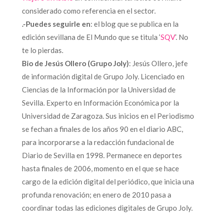
considerado como referencia en el sector.
.-Puedes seguirle en
: el blog que se publica en la
edición sevillana de El Mundo que se titula ‘
SQV
’. No
te lo pierdas.
Bio de Jesús Ollero
(Grupo Joly)
: Jesús Ollero, jefe
de información digital de Grupo Joly. Licenciado en
Ciencias de la Información por la Universidad de
Sevilla. Experto en Información Económica por la
Universidad de Zaragoza. Sus inicios en el Periodismo
se fechan a finales de los años 90 en el diario ABC,
para incorporarse a la redacción fundacional de
Diario de Sevilla en 1998. Permanece en deportes
hasta finales de 2006, momento en el que se hace
cargo de la edición digital del periódico, que inicia una
profunda renovación; en enero de 2010 pasa a
coordinar todas las ediciones digitales de Grupo Joly.