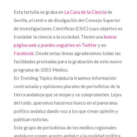
Esta tertulia se graba en
La Casa de la Ciencia
de
Sevilla, el centro de divulgación del Consejo Superior
de Investigaciones Científicas (CSIC) cuyo objetivo es
trasladar la ciencia a la sociedad. Tienen una
buena
página web
y
puedes seguirles en Twitter
y en
Facebook
. Desde estas líneas agradecemos todas las
facilidades prestadas para la grabación de este nuevo
programa de 1001 Medios.
En Trending Topics Andalucía traemos información
contrastada y opiniones plurales de periodistas de la
tierra andaluza que se mojan y se comprometen. Lejos
del ruido, queremos hacernos hueco en el panorama
político andaluz dando voz a los que crean opinión y
publican noticias.
Este grupo de periodistas de los medios regionales
andaluces ponen acento andaluz a la realidad política