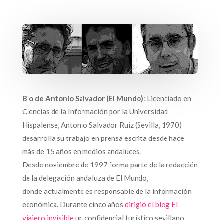
Bio de Antonio Salvador (El Mundo)
: Licenciado en
Ciencias de la Información por la Universidad
Hispalense, Antonio Salvador Ruiz (Sevilla, 1970)
desarrolla su trabajo en prensa escrita desde hace
más de 15 años en medios andaluces.
Desde noviembre de 1997 forma parte de la redacción
de la delegación andaluza de El Mundo,
donde actualmente es responsable de la información
económica. Durante cinco años
dirigió el blog El
viajero invisible
un confidencial turístico sevillano