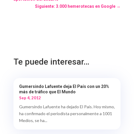
Siguiente: 3.000 hemerotecas en Google
→
Te puede interesar…
Gumersindo Lafuente deja El País con un 20%
más de tráfico que El Mundo
Sep 4, 2012
Gumersindo Lafuente ha dejado El País. Hoy mismo,
ha confirmado el periodista personalmente a 1001
Medios, se ha...