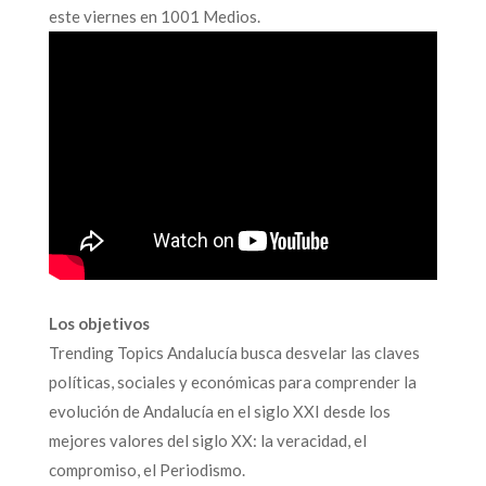
este viernes en 1001 Medios.
Los objetivos
Trending Topics Andalucía busca desvelar las claves
políticas, sociales y económicas para comprender la
evolución de Andalucía en el siglo XXI desde los
mejores valores del siglo XX: la veracidad, el
compromiso, el Periodismo.