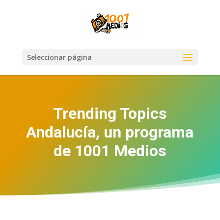
Seleccionar página
Trending Topics
Andalucía, un programa
de 1001 Medios