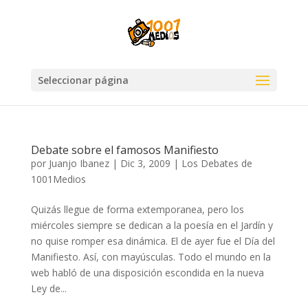
Seleccionar página
Debate sobre el famosos Manifiesto
por
Juanjo Ibanez
|
Dic 3, 2009
|
Los Debates de
1001Medios
Quizás llegue de forma extemporanea, pero los
miércoles siempre se dedican a la poesía en el Jardín y
no quise romper esa dinámica. El de ayer fue el Día del
Manifiesto. Así, con mayúsculas. Todo el mundo en la
web habló de una disposición escondida en la nueva
Ley de...