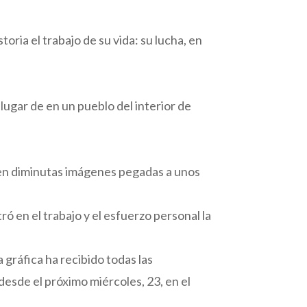
ria el trabajo de su vida: su lucha, en
 lugar de en un pueblo del interior de
 en diminutas imágenes pegadas a unos
ó en el trabajo y el esfuerzo personal la
 gráfica ha recibido todas las
desde el próximo miércoles, 23, en el