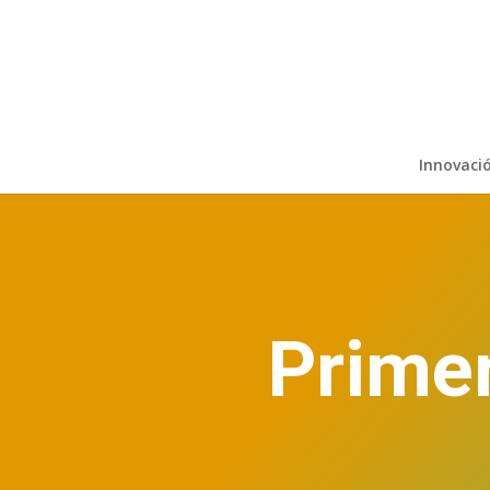
Innovaci
Primer