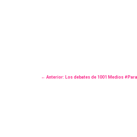
←
Anterior: Los debates de 1001 Medios #Par