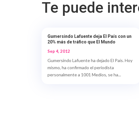
Te puede inte
Gumersindo Lafuente deja El País con un
20% más de tráfico que El Mundo
Sep 4, 2012
Gumersindo Lafuente ha dejado El País. Hoy
mismo, ha confirmado el periodista
personalmente a 1001 Medios, se ha...