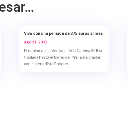
resar…
Vivo con una pensión de 375 euros al mes
Ago 21, 2012
El equipo de La Ventana de la Cadena SER se
traslada hasta el barrio del Pilar para charlar
con el periodista Enrique...