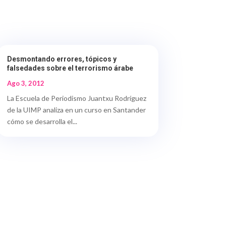
Desmontando errores, tópicos y
falsedades sobre el terrorismo árabe
Ago 3, 2012
La Escuela de Periodismo Juantxu Rodríguez
de la UIMP analiza en un curso en Santander
cómo se desarrolla el...