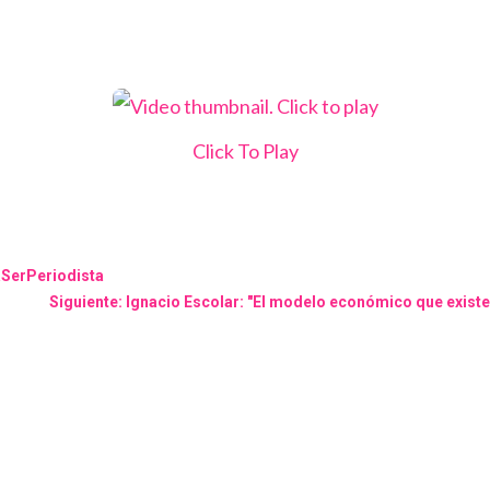
Click To Play
aSerPeriodista
Siguiente: Ignacio Escolar: "El modelo económico que existe 