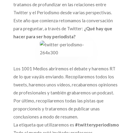
tratamos de profundizar en las relaciones entre
Twitter y el Periodismo desde varias perspectivas.
Este año que comienza retomamos la conversación
para preguntar, a través de Twitter:
¿Qué hay que
hacer para ser hoy periodista?
Los 1001 Medios abriremos el debate y haremos RT
de lo que vayáis enviando. Recopilaremos todos los
tweets, haremos unos vídeos, recabaremos opiniones
de profesionales y también grabaremos un podcast.
Por último, recopilaremos todas las pistas que
proporcioneis y trataremos de publicar unas
conclusiones a modo de resumen.
La etiqueta que utilizaremos es
#twitteryperiodismo
Todo el mundo está invitado: profesores,