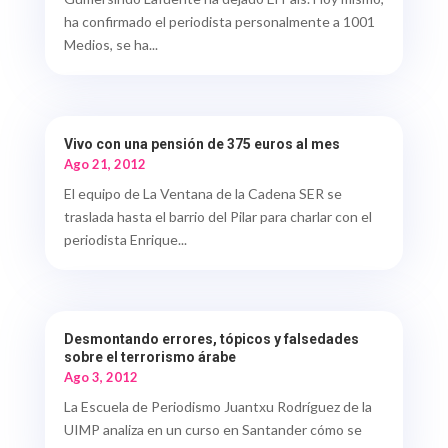
ha confirmado el periodista personalmente a 1001
Medios, se ha...
Vivo con una pensión de 375 euros al mes
Ago 21, 2012
El equipo de La Ventana de la Cadena SER se
traslada hasta el barrio del Pilar para charlar con el
periodista Enrique...
Desmontando errores, tópicos y falsedades
sobre el terrorismo árabe
Ago 3, 2012
La Escuela de Periodismo Juantxu Rodríguez de la
UIMP analiza en un curso en Santander cómo se