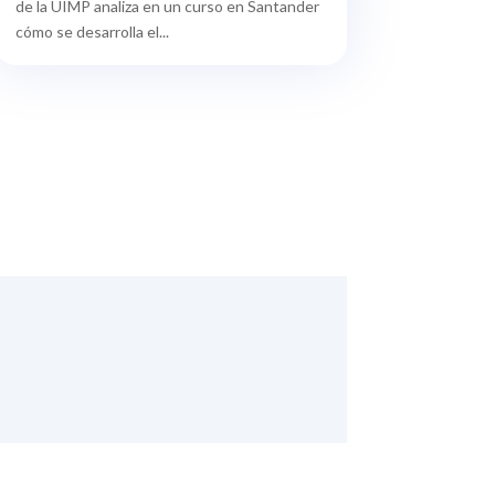
de la UIMP analiza en un curso en Santander
cómo se desarrolla el...