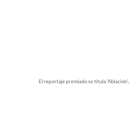
El reportaje premiado se titula ‘Ablación’