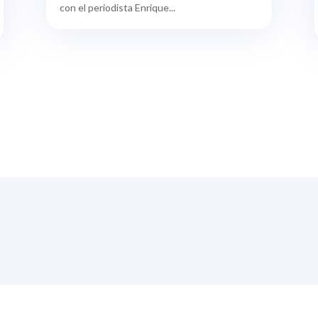
con el periodista Enrique...