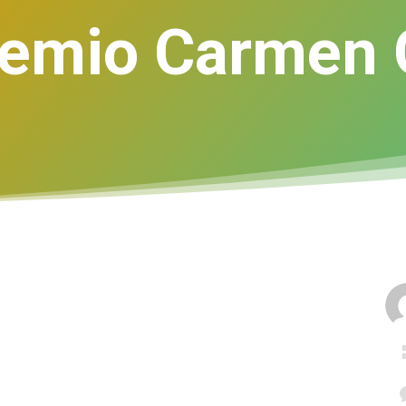
remio Carmen