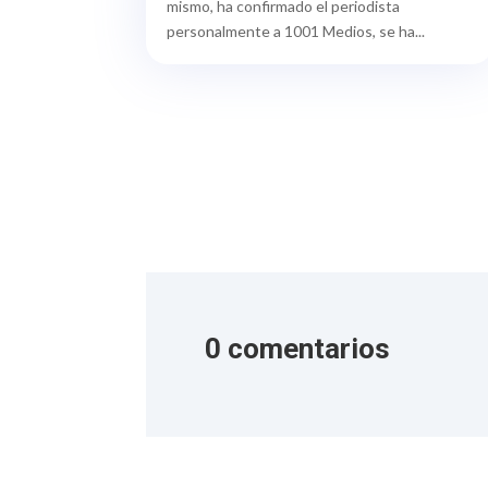
mismo, ha confirmado el periodista
personalmente a 1001 Medios, se ha...
0 comentarios