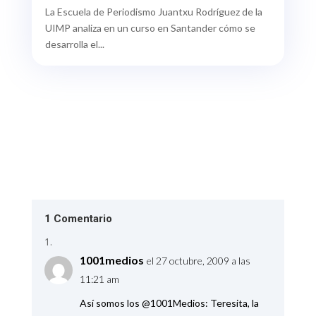
La Escuela de Periodismo Juantxu Rodríguez de la
UIMP analiza en un curso en Santander cómo se
desarrolla el...
1 Comentario
1001medios
el 27 octubre, 2009 a las
11:21 am
Así somos los @1001Medios: Teresita, la