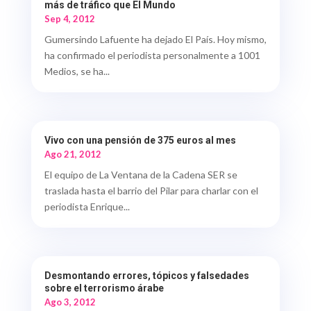
más de tráfico que El Mundo
Sep 4, 2012
Gumersindo Lafuente ha dejado El País. Hoy mismo,
ha confirmado el periodista personalmente a 1001
Medios, se ha...
Vivo con una pensión de 375 euros al mes
Ago 21, 2012
El equipo de La Ventana de la Cadena SER se
traslada hasta el barrio del Pilar para charlar con el
periodista Enrique...
Desmontando errores, tópicos y falsedades
sobre el terrorismo árabe
Ago 3, 2012