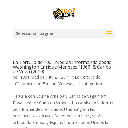
Seleccionar página
La Tertulia de 1001 Medios Informando desde
Washington Enrique Meneses (1960) & Carlos
de Vega (2010)
por
1001 Medios
|
Jul 21, 2011
|
La Tertulia de
1001Medios de Enrique Meneses
,
Uncategorized
Tertulia con Edurne Arbeloa y Carlos de Vega from
Rosa Jiménez Cano on Vimeo. ¿Ha cambiado la forma
de informar desde Estados Unidos? ¿Son las
herramientas sociales factor del cambio? ¿Será la
actitud de Europa y España hacia Estados Unidos la