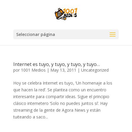
Seleccionar página
Internet es tuyo, y tuyo, y tuyo, y tuyo…
por
1001 Medios
|
May 13, 2011
|
Uncategorized
Hoy se celebra Internet es tuyo, ‘Un homenaje a los
que hacen la red’. Se plantea como un encuentro
interesante para compartir ideas. Sigue el principio
clásico internetero ‘Solo no puedes juntos sí’. Hay
streaming de la gente de Agora News y están
tuiteando a saco...