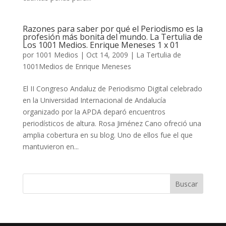
Razones para saber por qué el Periodismo es la
profesión más bonita del mundo. La Tertulia de
Los 1001 Medios. Enrique Meneses 1 x 01
por
1001 Medios
|
Oct 14, 2009
|
La Tertulia de
1001Medios de Enrique Meneses
El II Congreso Andaluz de Periodismo Digital celebrado
en la Universidad Internacional de Andalucía
organizado por la APDA deparó encuentros
periodísticos de altura. Rosa Jiménez Cano ofreció una
amplia cobertura en su blog. Uno de ellos fue el que
mantuvieron en...