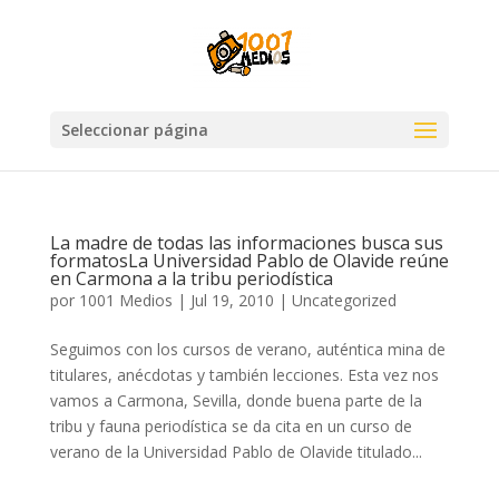
Seleccionar página
La madre de todas las informaciones busca sus
formatosLa Universidad Pablo de Olavide reúne
en Carmona a la tribu periodística
por
1001 Medios
|
Jul 19, 2010
|
Uncategorized
Seguimos con los cursos de verano, auténtica mina de
titulares, anécdotas y también lecciones. Esta vez nos
vamos a Carmona, Sevilla, donde buena parte de la
tribu y fauna periodística se da cita en un curso de
verano de la Universidad Pablo de Olavide titulado...