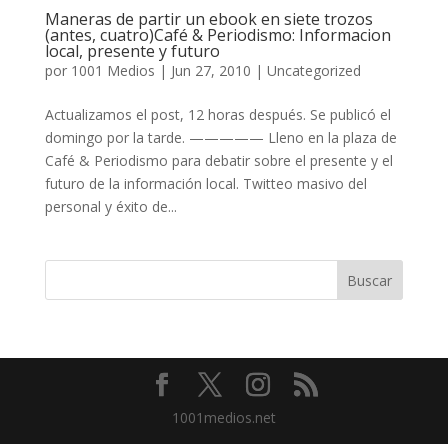
Maneras de partir un ebook en siete trozos
(antes, cuatro)Café & Periodismo: Informacion
local, presente y futuro
por
1001 Medios
|
Jun 27, 2010
|
Uncategorized
Actualizamos el post, 12 horas después. Se publicó el
domingo por la tarde. ————— Lleno en la plaza de
Café & Periodismo para debatir sobre el presente y el
futuro de la información local. Twitteo masivo del
personal y éxito de...
1001medios.net