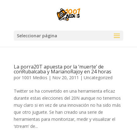
Seleccionar página
La porra20T apuesta por la ‘muerte’ de
conRubalcaba y MarianoRajoy en 24 horas
por
1001 Medios
|
Nov 20, 2011
|
Uncategorized
Twitter se ha convertido en una herramienta eficaz
durante estas elecciones del 20N aunque no tenemos
muy claro si en vez de una innovación no ha sido más
que otro juguete. Se han creado una serie de
herramientas para monitorizar, medir y visualizar el
‘stream’ de...