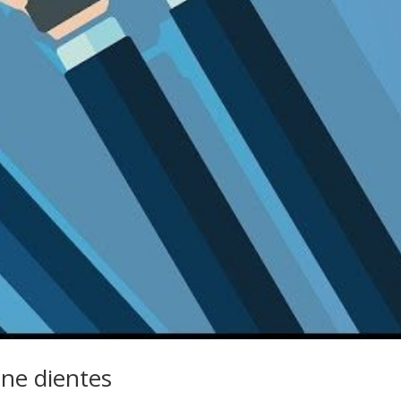
ene dientes