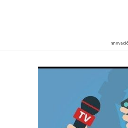
Innovaci