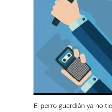
El perro guardián ya no ti