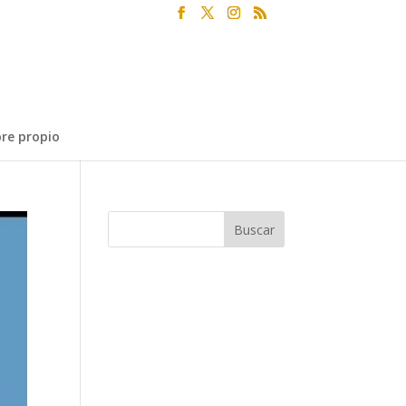
re propio