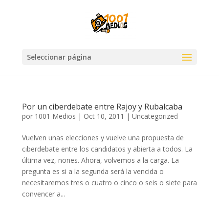
Seleccionar página
Por un ciberdebate entre Rajoy y Rubalcaba
por
1001 Medios
|
Oct 10, 2011
|
Uncategorized
Vuelven unas elecciones y vuelve una propuesta de
ciberdebate entre los candidatos y abierta a todos. La
última vez, nones. Ahora, volvemos a la carga. La
pregunta es si a la segunda será la vencida o
necesitaremos tres o cuatro o cinco o seis o siete para
convencer a...