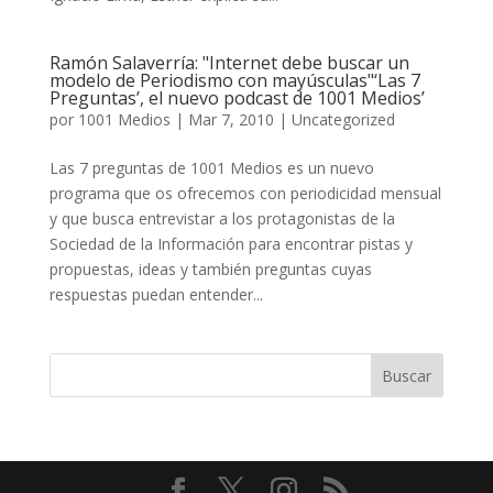
Ramón Salaverría: "Internet debe buscar un
modelo de Periodismo con mayúsculas"‘Las 7
Preguntas’, el nuevo podcast de 1001 Medios’
por
1001 Medios
|
Mar 7, 2010
|
Uncategorized
Las 7 preguntas de 1001 Medios es un nuevo
programa que os ofrecemos con periodicidad mensual
y que busca entrevistar a los protagonistas de la
Sociedad de la Información para encontrar pistas y
propuestas, ideas y también preguntas cuyas
respuestas puedan entender...