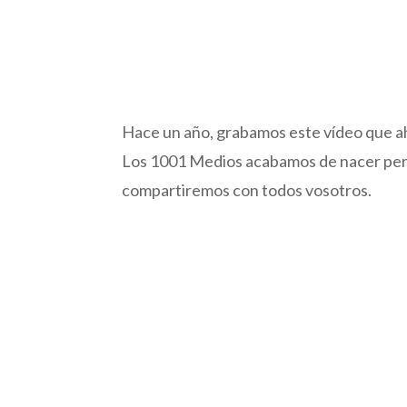
Hace un año, grabamos este vídeo que 
Los 1001 Medios acabamos de nacer per
compartiremos con todos vosotros.