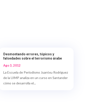
Desmontando errores, tópicos y
falsedades sobre el terrorismo árabe
Ago 3, 2012
La Escuela de Periodismo Juantxu Rodríguez
de la UIMP analiza en un curso en Santander
cómo se desarrolla el...