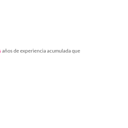
s
años de experiencia acumulada que