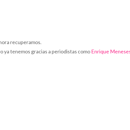
ahora recuperamos.
o ya tenemos gracias a periodistas como
Enrique Menese