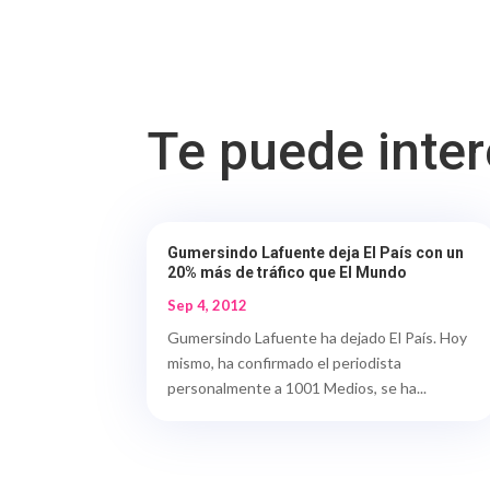
Te puede inte
Gumersindo Lafuente deja El País con un
20% más de tráfico que El Mundo
Sep 4, 2012
Gumersindo Lafuente ha dejado El País. Hoy
mismo, ha confirmado el periodista
personalmente a 1001 Medios, se ha...