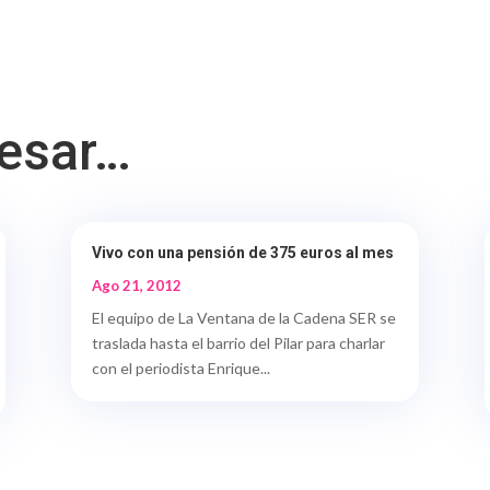
resar…
Vivo con una pensión de 375 euros al mes
Ago 21, 2012
El equipo de La Ventana de la Cadena SER se
traslada hasta el barrio del Pilar para charlar
con el periodista Enrique...