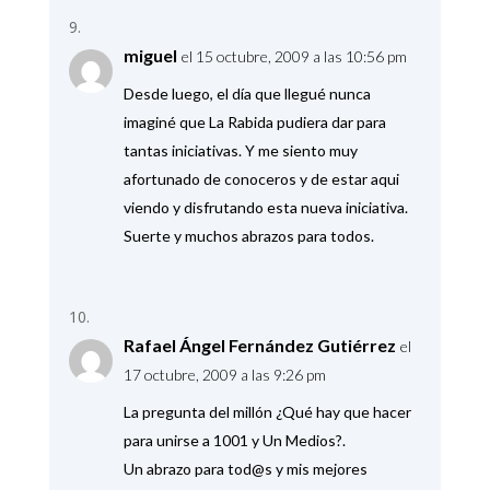
miguel
el 15 octubre, 2009 a las 10:56 pm
Desde luego, el día que llegué nunca
imaginé que La Rabida pudiera dar para
tantas iniciativas. Y me siento muy
afortunado de conoceros y de estar aqui
viendo y disfrutando esta nueva iniciativa.
Suerte y muchos abrazos para todos.
Rafael Ángel Fernández Gutiérrez
el
17 octubre, 2009 a las 9:26 pm
La pregunta del millón ¿Qué hay que hacer
para unirse a 1001 y Un Medios?.
Un abrazo para tod@s y mis mejores