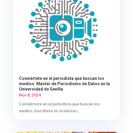
Conviértete en el periodista que buscan los
medios: Máster de Periodismo de Datos en la
Universidad de Sevilla
Nov 8, 2024
Conviértete en el periodista que buscan los
medios, inscríbete en el máster...