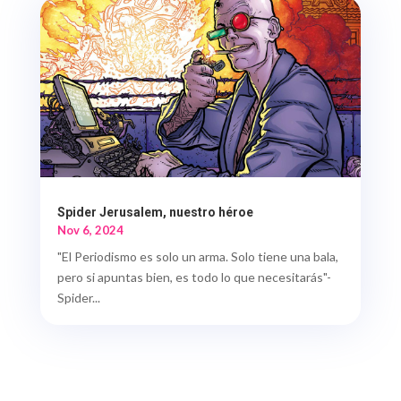
Spider Jerusalem, nuestro héroe
Nov 6, 2024
"El Periodismo es solo un arma. Solo tiene una bala,
pero si apuntas bien, es todo lo que necesitarás"-
Spider...