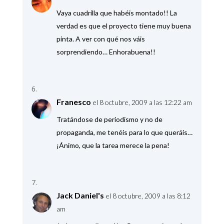
Vaya cuadrilla que habéis montado!! La
verdad es que el proyecto tiene muy buena
pinta. A ver con qué nos váis
sorprendiendo… Enhorabuena!!
Franesco
el 8 octubre, 2009 a las 12:22 am
Tratándose de periodismo y no de
propaganda, me tenéis para lo que queráis…
¡Ánimo, que la tarea merece la pena!
Jack Daniel's
el 8 octubre, 2009 a las 8:12
am