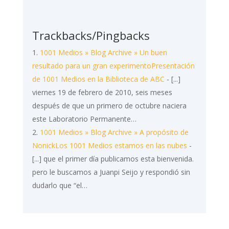
Trackbacks/Pingbacks
1001 Medios » Blog Archive » Un buen
resultado para un gran experimentoPresentación
de 1001 Medios en la Biblioteca de ABC
- [...]
viernes 19 de febrero de 2010, seis meses
después de que un primero de octubre naciera
este Laboratorio Permanente…
1001 Medios » Blog Archive » A propósito de
NonickLos 1001 Medios estamos en las nubes
-
[...] que el primer día publicamos esta bienvenida.
pero le buscamos a Juanpi Seijo y respondió sin
dudarlo que “el…