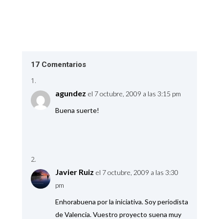
17 Comentarios
agundez
el 7 octubre, 2009 a las 3:15 pm
Buena suerte!
Javier Ruiz
el 7 octubre, 2009 a las 3:30
pm
Enhorabuena por la iniciativa. Soy periodista
de Valencia. Vuestro proyecto suena muy