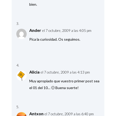
bien.
Ander
el 7 octubre, 2009 a las 4:05 pm
Pica la curiosidad. Os seguimos.
Alicia
el 7 octubre, 2009 a las 4:13 pm
Muy apropiado que vuestro primer post sea
el 01 del 10… 🙂 Buena suerte!
Antxon
el 7 octubre, 2009 a las 6:40 pm