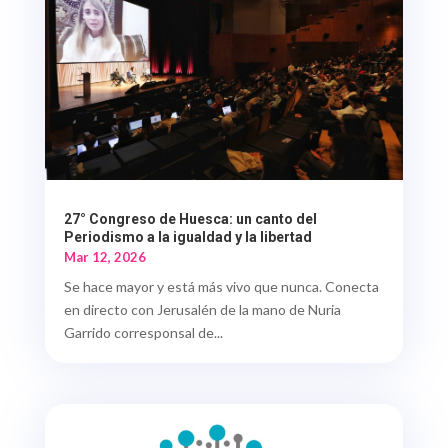
27° Congreso de Huesca: un canto del
Periodismo a la igualdad y la libertad
Mar 12, 2026
Se hace mayor y está más vivo que nunca. Conecta
en directo con Jerusalén de la mano de Nuria
Garrido corresponsal de...