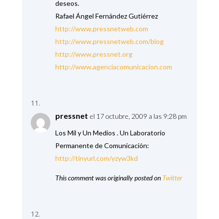
deseos.
Rafael Ángel Fernández Gutiérrez
http://www.pressnetweb.com
http://www.pressnetweb.com/blog
http://www.pressnet.org
http://www.agenciacomunicacion.com
pressnet
el 17 octubre, 2009 a las 9:28 pm
Los Mil y Un Medios . Un Laboratorio
Permanente de Comunicación:
http://tinyurl.com/yzyw3kd
This comment was originally posted on
Twitter