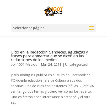
Seleccionar página
Oído en la Redacción: Sandeces, agudezas y
frases para enmarcar que se dicen en las
redacciones de los medios
por
1001 Medios
|
Mar 24, 2011
|
Uncategorized
Jesús Rodríguez publica en el Muro de Facebook de
#Oidoenlaredaccion: Jefe de Cultura a sus dos
becarias, una de ellas con bastantes ínfulas. – Jefe: «A
ver, tengo dos temas y quiero ver cómo los reparto.
Uno es *tema poco interesante aleatorio* y el otro
es...