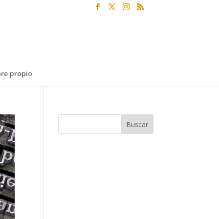
re propio