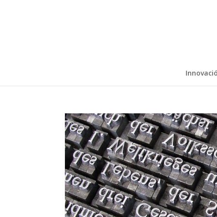
Innovaci