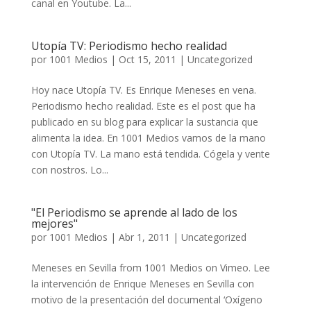
canal en Youtube. La...
Utopía TV: Periodismo hecho realidad
por
1001 Medios
|
Oct 15, 2011
|
Uncategorized
Hoy nace Utopía TV. Es Enrique Meneses en vena.
Periodismo hecho realidad. Este es el post que ha
publicado en su blog para explicar la sustancia que
alimenta la idea. En 1001 Medios vamos de la mano
con Utopía TV. La mano está tendida. Cógela y vente
con nostros. Lo...
"El Periodismo se aprende al lado de los
mejores"
por
1001 Medios
|
Abr 1, 2011
|
Uncategorized
Meneses en Sevilla from 1001 Medios on Vimeo. Lee
la intervención de Enrique Meneses en Sevilla con
motivo de la presentación del documental ‘Oxígeno