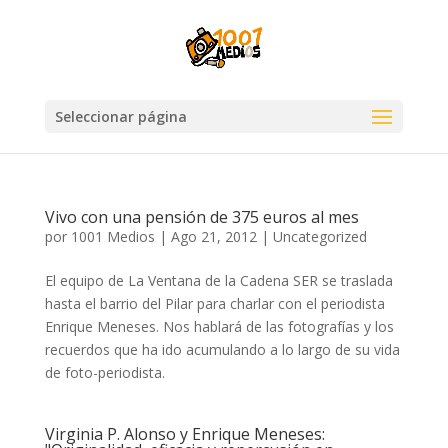
Seleccionar página
Vivo con una pensión de 375 euros al mes
por
1001 Medios
|
Ago 21, 2012
|
Uncategorized
El equipo de La Ventana de la Cadena SER se traslada
hasta el barrio del Pilar para charlar con el periodista
Enrique Meneses. Nos hablará de las fotografías y los
recuerdos que ha ido acumulando a lo largo de su vida
de foto-periodista.
Virginia P. Alonso y Enrique Meneses: