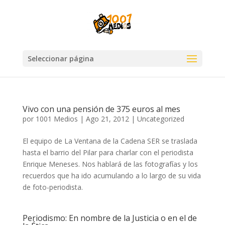
Seleccionar página
Vivo con una pensión de 375 euros al mes
por
1001 Medios
|
Ago 21, 2012
|
Uncategorized
El equipo de La Ventana de la Cadena SER se traslada
hasta el barrio del Pilar para charlar con el periodista
Enrique Meneses. Nos hablará de las fotografías y los
recuerdos que ha ido acumulando a lo largo de su vida
de foto-periodista.
Periodismo: En nombre de la Justicia o en el de