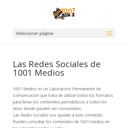
Seleccionar página
Las Redes Sociales de
1001 Medios
1001 Medios es un Laboratorio Permanente de
Comunicación que trata de utilizar todos los formatos
para llevar los contenidos periodísticos a todos los
sitios donde pueden ser consumidos.
Las Redes Sociales nos ayudan a este cometido.
Puedes consultar los contenidos de 1001 medios en