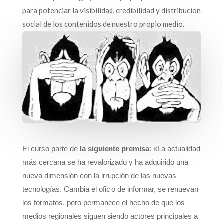
para potenciar la visibilidad, credibilidad y distribucion
social de los contenidos de nuestro propio medio.
El curso parte de
la siguiente premisa
: «La actualidad
más cercana se ha revalorizado y ha adquirido una
nueva dimensión con la irrupción de las nuevas
tecnologías. Cambia el oficio de informar, se renuevan
los formatos, pero permanece el hecho de que los
medios regionales siguen siendo actores principales a