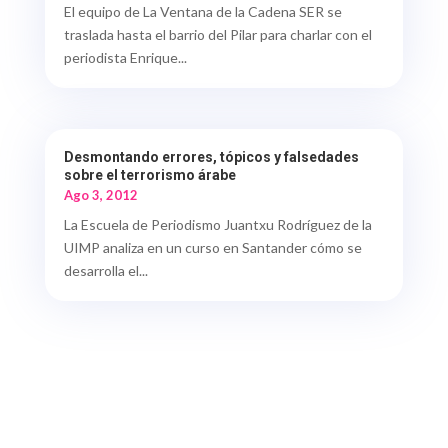
El equipo de La Ventana de la Cadena SER se
traslada hasta el barrio del Pilar para charlar con el
periodista Enrique...
Desmontando errores, tópicos y falsedades
sobre el terrorismo árabe
Ago 3, 2012
La Escuela de Periodismo Juantxu Rodríguez de la
UIMP analiza en un curso en Santander cómo se
desarrolla el...