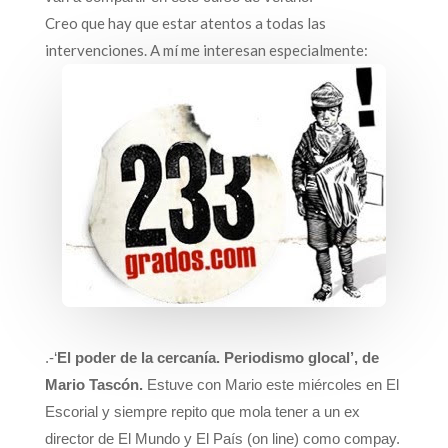
Creo que hay que estar atentos a todas las
intervenciones. A mí me interesan especialmente:
.-‘
El poder de la cercanía. Periodismo glocal’, de
Mario Tascón.
Estuve con Mario este miércoles en El
Escorial y siempre repito que mola tener a un ex
director de El Mundo y El País (on line) como compay.