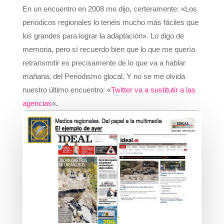
En un encuentro en 2008 me dijo, certeramente: «Los
periódicos regionales lo tenéis mucho más fáciles que
los grandes para lograr la adaptación». Lo digo de
memoria, pero sí recuerdo bien que lo que me quería
retransmitir es precisamente de lo que va a hablar
mañana, del Periodismo glocal. Y no se me olvida
nuestro último encuentro: «
Twitter va a sustitutir a las
agencias
«
.