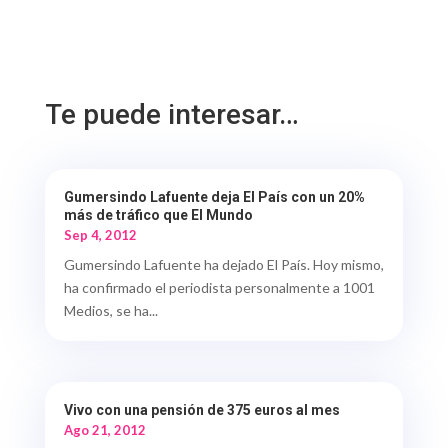
Te puede interesar…
Gumersindo Lafuente deja El País con un 20%
más de tráfico que El Mundo
Sep 4, 2012
Gumersindo Lafuente ha dejado El País. Hoy mismo,
ha confirmado el periodista personalmente a 1001
Medios, se ha...
Vivo con una pensión de 375 euros al mes
Ago 21, 2012