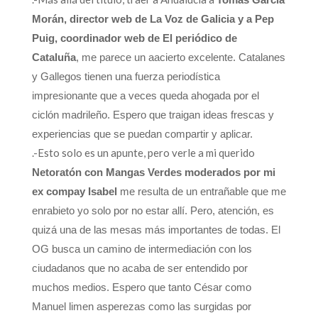
Morán, director web de La Voz de Galicia y a Pep
Puig, coordinador web de El periódico de
Cataluña
, me parece un aacierto excelente. Catalanes
y Gallegos tienen una fuerza periodística
impresionante que a veces queda ahogada por el
ciclón madrileño. Espero que traigan ideas frescas y
experiencias que se puedan compartir y aplicar.
.-Esto solo es un apunte, pero verle a mi querido
Netoratón con Mangas Verdes moderados por mi
ex compay Isabel
me resulta de un entrañable que me
enrabieto yo solo por no estar allí. Pero, atención, es
quizá una de las mesas más importantes de todas. El
OG busca un camino de intermediación con los
ciudadanos que no acaba de ser entendido por
muchos medios. Espero que tanto César como
Manuel limen asperezas como las surgidas por