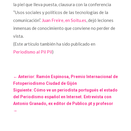
la piel que lleva puesta, clausura con la conferencia
“Usos sociales y políticos de las tecnologías de la
comunicación”.
Juan Freire, en Soitu.es
, dejó leciones
inmensas de conocimiento que conviene no perder de
vista.
(Este artículo también ha sido publicado en
Periodismo al Pil Pil
)
←
Anterior: Ramón Espinosa, Premio Internacional de
Fotoperiodismo Ciudad de Gijón
Siguiente: Cómo ve un periodista portugués el estado
del Periodismo español en Internet. Entrevista con
Antonio Granado, ex editor de Publico.pt y profesor
→