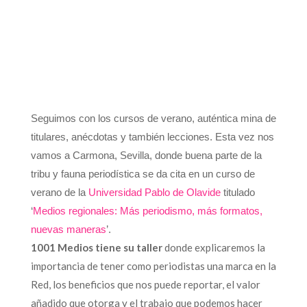
Seguimos con los cursos de verano, auténtica mina de
titulares, anécdotas y también lecciones. Esta vez nos
vamos a Carmona, Sevilla, donde buena parte de la
tribu y fauna periodística se da cita en un curso de
verano de la
Universidad Pablo de Olavide
titulado
‘
Medios regionales: Más periodismo, más formatos,
nuevas maneras
’.
1001 Medios tiene su taller
donde explicaremos la
importancia de tener como periodistas una marca en la
Red, los beneficios que nos puede reportar, el valor
añadido que otorga y el trabajo que podemos hacer