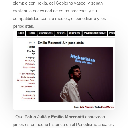
ejemplo con Irekia, del Gobierno vasco; y sepan
explicar la necesidad de estos procesos y su
compatibilidad con lso medios, el periodismo y los
periodistas.
.-Que
Pablo Juliá y Emilio Morenatti
aparezcan
juntos es un hecho histórico en el Periodismo andaluz.