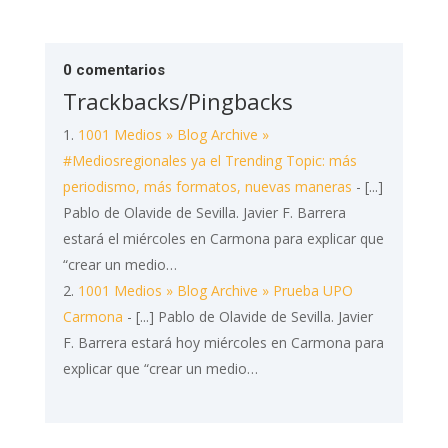
0 comentarios
Trackbacks/Pingbacks
1001 Medios » Blog Archive »
#Mediosregionales ya el Trending Topic: más
periodismo, más formatos, nuevas maneras
- [...]
Pablo de Olavide de Sevilla. Javier F. Barrera
estará el miércoles en Carmona para explicar que
“crear un medio…
1001 Medios » Blog Archive » Prueba UPO
Carmona
- [...] Pablo de Olavide de Sevilla. Javier
F. Barrera estará hoy miércoles en Carmona para
explicar que “crear un medio…